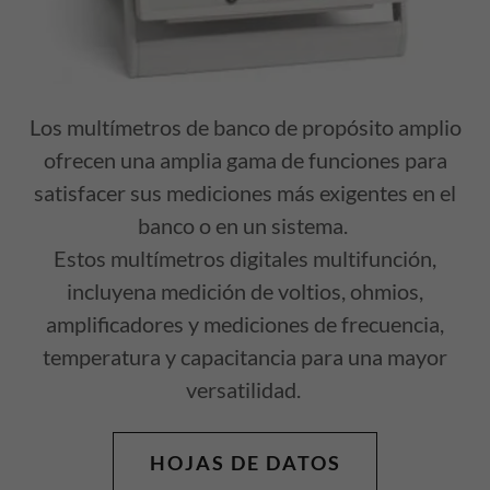
Los multímetros de banco de propósito amplio
ofrecen una amplia gama de funciones para
satisfacer sus mediciones más exigentes en el
banco o en un sistema.
Estos multímetros digitales multifunción,
incluyena medición de voltios, ohmios,
amplificadores y mediciones de frecuencia,
temperatura y capacitancia para una mayor
versatilidad.
HOJAS DE DATOS