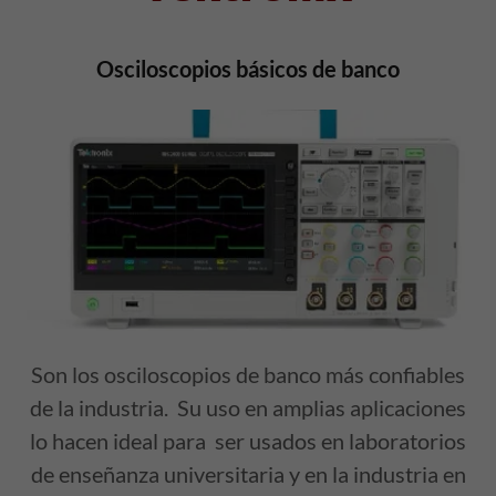
Osciloscopios básicos de banco
Son los osciloscopios de banco más confiables
de la industria. Su uso en amplias aplicaciones
lo hacen ideal para ser usados en laboratorios
de enseñanza universitaria y en la industria en