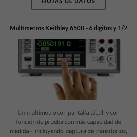
HOJAS DE DATOS
Multímetros Keithley 6500 - 6 dígitos y 1/2
Un multímetro con pantalla táctil y con
función de prueba con más capacidad de
medida - incluyendo captura de transitorios,