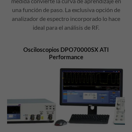
medida convierte la curva de aprendizaje en
una función de paso. La exclusiva opción de
analizador de espectro incorporado lo hace
ideal para el análisis de RF.
Osciloscopios DPO70000SX ATI
Performance