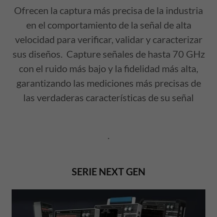
Ofrecen la captura más precisa de la industria
en el comportamiento de la señal de alta
velocidad para verificar, validar y caracterizar
sus diseños. Capture señales de hasta 70 GHz
con el ruido más bajo y la fidelidad más alta,
garantizando las mediciones más precisas de
las verdaderas características de su señal
.
SERIE NEXT GEN