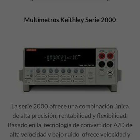
Multímetros Keithley Serie 2000
La serie 2000 ofrece una combinación única
de alta precisión, rentabilidad y flexibilidad.
Basado en la tecnología de convertidor A/D de
alta velocidad y bajo ruido ofrece velocidad y