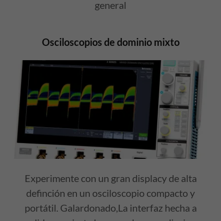
general
Osciloscopios de dominio mixto
Experimente con un gran displacy de alta
definción en un osciloscopio compacto y
portátil. Galardonado,La interfaz hecha a