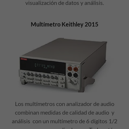
visualización de datos y análisis.
Multímetro Keithley 2015
Los multímetros con analizador de audio
combinan medidas de calidad de audio y
análisis con un multímetro de 6 dígitos 1/2