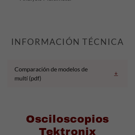
INFORMACIÓN TÉCNICA
Comparación de modelos de
multí
(pdf)
Osciloscopios
Tektronix