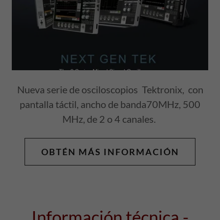
Nueva serie de osciloscopios Tektronix, con
pantalla táctil, ancho de banda70MHz, 500
MHz, de 2 o 4 canales.
OBTÉN MÁS INFORMACIÓN
Información técnica -