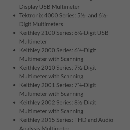
Display USB Multimeter
Tektronix 4000 Series: 5½- and 6½-
Digit Multimeters
Keithley 2100 Series: 6½-Digit USB
Multimeter
Keithley 2000 Series: 6½-Digit
Multimeter with Scanning
Keithley 2010 Series: 7½-Digit
Multimeter with Scanning
Keithley 2001 Series: 7½-Digit
Multimeter with Scanning
Keithley 2002 Series: 8½-Digit
Multimeter with Scanning
Keithley 2015 Series: THD and Audio
Analysis Multimeter