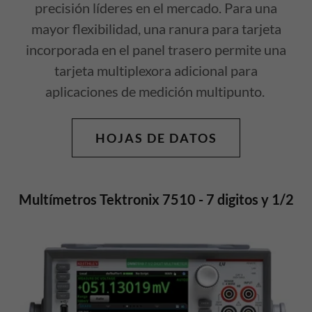
precisión líderes en el mercado. Para una
mayor flexibilidad, una ranura para tarjeta
incorporada en el panel trasero permite una
tarjeta multiplexora adicional para
aplicaciones de medición multipunto.
HOJAS DE DATOS
Multímetros Tektronix 7510 - 7 digitos y 1/2