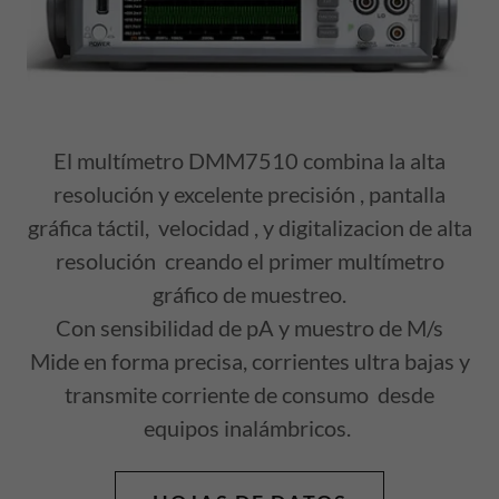
El multímetro DMM7510 combina la alta
resolución y excelente precisión , pantalla
gráfica táctil, velocidad , y digitalizacion de alta
resolución creando el primer multímetro
gráfico de muestreo.
Con sensibilidad de pA y muestro de M/s
Mide en forma precisa, corrientes ultra bajas y
transmite corriente de consumo desde
equipos inalámbricos.